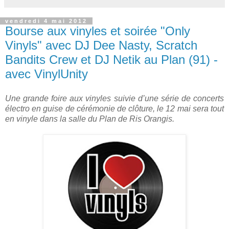
vendredi 4 mai 2012
Bourse aux vinyles et soirée "Only
Vinyls" avec DJ Dee Nasty, Scratch
Bandits Crew et DJ Netik au Plan (91) -
avec VinylUnity
Une grande foire aux vinyles suivie d’une série de concerts
électro en guise de cérémonie de clôture, le 12 mai sera tout
en vinyle dans la salle du Plan de Ris Orangis.