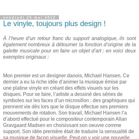
vendredi 25 mai 2012
Le vinyle, toujours plus design !
À l’heure d’un retour franc du support analogique, ils sont
également nombreux à détourner la fonction d’origine de la
galette musicale pour en faire un objet d’art : en voici deux
exemples originaux :
Mon premier est un designer danois, Michael Hansen. Ce
dernier a eu la riche idée d’animer la musique émise par
une platine vinyle en créant des effets visuels sur les
disques. Pour se faire, l’artiste a dessiné des séries de
symboles sur les faces d’un microsillon : des graphiques qui
prennent vie dès lors que le disque effectue ses premiers
mouvements de rotation. Son travail, Michael Hansen l’a
d’abord effectué pour le compositeur contemporain Allan
Gravgaard Madsen en choisissant son oeuvre comme
support. Son idée première était de traduire la sensualité de
sa musique de façon visuelle. Peut-on y voir une nouvelle