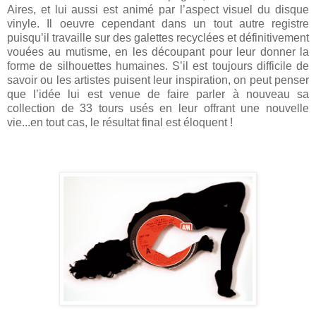
Aires, et lui aussi est animé par l’aspect visuel du disque
vinyle. Il oeuvre cependant dans un tout autre registre
puisqu’il travaille sur des galettes recyclées et définitivement
vouées au mutisme, en les découpant pour leur donner la
forme de silhouettes humaines. S’il est toujours difficile de
savoir ou les artistes puisent leur inspiration, on peut penser
que l’idée lui est venue de faire parler à nouveau sa
collection de 33 tours usés en leur offrant une nouvelle
vie...en tout cas, le résultat final est éloquent !