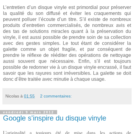
L’entretien d’un disque vinyle est primordial pour préserver
la qualité du son diffusé et éviter les craquements qui
peuvent polluer l’écoute d’un titre. S’il existe de nombreux
produits d’entretien commercialisés, de nombreux avis et
des tas de solutions miracles quant à la préservation du
vinyle, il est aussi possible de prendre soin de sa collection
avec des gestes simples. Le tout étant de considérer la
galette comme un objet fragile, et par conséquent de
prendre le réflexe de rééditer des opérations de nettoyage
aussi souvent que nécessaire. Enfin, s’il est toujours
possible de redonner vie à un disque vinyle encrassé, il faut
savoir que les rayures sont irréversibles. La galette se doit
donc d’être traitée avec minutie à chaque usage.
Nicolas
à
01:55
2 commentaires:
vendredi 9 mars 2012
Google s'inspire du disque vinyle
L’originalité a toujours été de mise dans les actions de