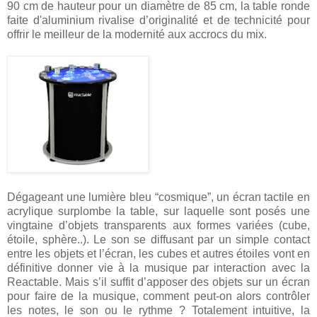
90 cm de hauteur pour un diamètre de 85 cm, la table ronde
faite d'aluminium rivalise d’originalité et de technicité pour
offrir le meilleur de la modernité aux accrocs du mix.
Dégageant une lumière bleu “cosmique”, un écran tactile en
acrylique surplombe la table, sur laquelle sont posés une
vingtaine d’objets transparents aux formes variées (cube,
étoile, sphère..). Le son se diffusant par un simple contact
entre les objets et l’écran, les cubes et autres étoiles vont en
définitive donner vie à la musique par interaction avec la
Reactable. Mais s’il suffit d’apposer des objets sur un écran
pour faire de la musique, comment peut-on alors contrôler
les notes, le son ou le rythme ? Totalement intuitive, la