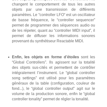
changent le comportement de tous les autres
objets par une transmission de différents
paramètres. Le “controller LFO“ est un oscillateur
de basse fréquence, le “controller sequencer”
permet de programmer des séquences audio ou
de les répeter, quant au “controller MIDI input”, il
permet de diffuser les informations sonores
provenant du synthétiseur Reactable MIDI.
Enfin, les objets en forme d’étoiles
sont les
“Global Controllers”. Ils agissent sur la totalité
des objets sus-cités et permettent de contrôler
intégralement l’instrument. Le “global controller
song settings” est utilisé pour les paramètres
généraux de la table (configuration, couleur de
fond...), le “global controller output” agit sur le
volume de la production sonore, enfin le “global
controller tonality” permet de régler la tonalité.