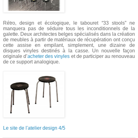
Rétro, design et écologique, le tabouret “33 stools” ne
manquera pas de séduire tous les inconditionnels de la
galette. Deux architectes belges spécialisés dans la création
de meubles à partir de matériaux de récupération ont conçu
cette assise en empilant, simplement, une dizaine de
disques vinyles destinés à la casse. Un nouvelle façon
originale d’
acheter des vinyles
et de participer au renouveau
de ce support analogique.
Le site de l'atelier design 4/5