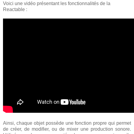
Voici une vidéo présentant les fonctionnalités de la
Reactable :
Ainsi, chaque objet possède une fonction propre qui permet
de créer, de modifier, ou de mixer une production sonore.