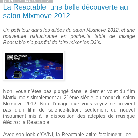
jeudi 29 mars 2012
La Reactable, une belle découverte au
salon Mixmove 2012
Un petit tour dans les allées du salon Mixmove 2012, et une
nouveauté hallucinante en poche..la table de mixage
Reactable n’a pas fini de faire mixer les DJ’s.
Non, vous n’êtes pas plongé dans le dernier volet du film
Matrix, mais simplement au 21ème siècle, au coeur du salon
Mixmove 2012. Non, l’image que vous voyez ne provient
pas d’un film de science-fiction, seulement du nouvel
instrument mis à la disposition des adeptes de musique
éléctro : la Reactable.
Avec son look d’OVNI, la Reactable attire fatalement l’oeil.