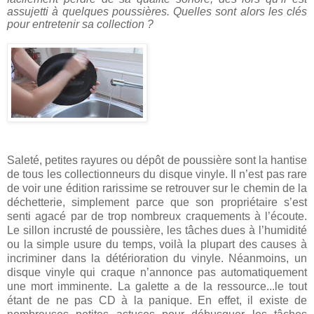
assujetti à quelques poussières. Quelles sont alors les clés
pour entretenir sa collection ?
Saleté, petites rayures ou dépôt de poussière sont la hantise
de tous les collectionneurs du disque vinyle. Il n’est pas rare
de voir une édition rarissime se retrouver sur le chemin de la
déchetterie, simplement parce que son propriétaire s’est
senti agacé par de trop nombreux craquements à l’écoute.
Le sillon incrusté de poussière, les tâches dues à l’humidité
ou la simple usure du temps, voilà la plupart des causes à
incriminer dans la détérioration du vinyle. Néanmoins, un
disque vinyle qui craque n’annonce pas automatiquement
une mort imminente. La galette a de la ressource...le tout
étant de ne pas CD à la panique. En effet, il existe de