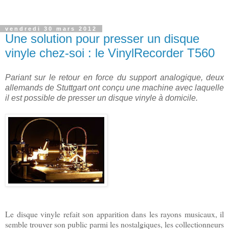
vendredi 30 mars 2012
Une solution pour presser un disque
vinyle chez-soi : le VinylRecorder T560
Pariant sur le retour en force du support analogique, deux
allemands de Stuttgart ont conçu une machine avec laquelle
il est possible de presser un disque vinyle à domicile.
Le disque vinyle refait son apparition dans les rayons musicaux, il
semble trouver son public parmi les nostalgiques, les collectionneurs