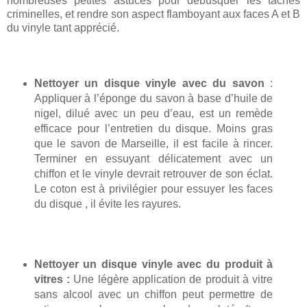
nombreuses petites astuces pour débusquer les tâches
criminelles, et rendre son aspect flamboyant aux faces A et B
du vinyle tant apprécié.
Nettoyer un disque vinyle avec du savon
:
Appliquer à l’éponge du savon à base d’huile de
nigel, dilué avec un peu d’eau, est un remède
efficace pour l’entretien du disque. Moins gras
que le savon de Marseille, il est facile à rincer.
Terminer en essuyant délicatement avec un
chiffon et le vinyle devrait retrouver de son éclat.
Le coton est à privilégier pour essuyer les faces
du disque , il évite les rayures.
Nettoyer un disque vinyle avec du produit à
vitres :
Une légère application de produit à vitre
sans alcool avec un chiffon peut permettre de