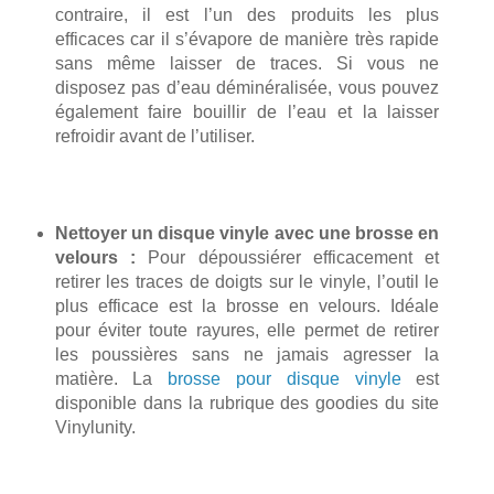
contraire, il est l’un des produits les plus
efficaces car il s’évapore de manière très rapide
sans même laisser de traces. Si vous ne
disposez pas d’eau déminéralisée, vous pouvez
également faire bouillir de l’eau et la laisser
refroidir avant de l’utiliser.
Nettoyer un disque vinyle avec une brosse en
velours :
Pour dépoussiérer efficacement et
retirer les traces de doigts sur le vinyle, l’outil le
plus efficace est la brosse en velours. Idéale
pour éviter toute rayures, elle permet de retirer
les poussières sans ne jamais agresser la
matière. La
brosse pour disque vinyle
est
disponible dans la rubrique des goodies
du site
Vinylunity.