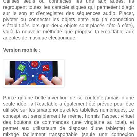
Utilisés seuls ou connectés les uns aux autres, ils
regroupent toutes les caractéristiques qui permettent d’agir
sur le son et d’enregistrer des séquences audio. Placer,
pivoter ou connecter les objets entre eux (la connection
s’établit dès lors que deux objets sont placés côte à côte),
voilà la nouvelle méthode que propose la Reactable aux
adeptes de musique électronique.
Version mobile :
Parce qu’une belle invention ne se contente jamais d’une
seule idée, la Reactable a également été prévue pour être
utilisée sur les smartphones et les tablettes numériques. Le
concept est sensiblement le même, hormis l’aspect virtuel
des boutons de commandes (une vingtaine au total), et
permet aux utilisateurs de disposer d’une table(tte) de
mixage facilement transportable (seule une connexion