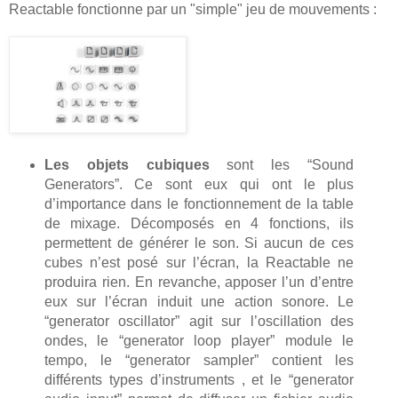
Reactable fonctionne par un "simple" jeu de mouvements :
Les objets cubiques
sont les “Sound
Generators”. Ce sont eux qui ont le plus
d’importance dans le fonctionnement de la table
de mixage. Décomposés en 4 fonctions, ils
permettent de générer le son. Si aucun de ces
cubes n’est posé sur l’écran, la Reactable ne
produira rien. En revanche, apposer l’un d’entre
eux sur l’écran induit une action sonore. Le
“generator oscillator” agit sur l’oscillation des
ondes, le “generator loop player” module le
tempo, le “generator sampler” contient les
différents types d’instruments , et le “generator