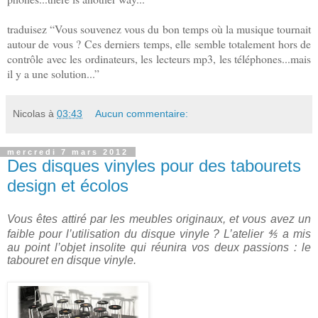
traduisez “Vous souvenez vous du bon temps où la musique tournait
autour de vous ? Ces derniers temps, elle semble totalement hors de
contrôle avec les ordinateurs, les lecteurs mp3, les téléphones...mais
il y a une solution...”
Nicolas
à
03:43
Aucun commentaire:
mercredi 7 mars 2012
Des disques vinyles pour des tabourets
design et écolos
Vous êtes attiré par les meubles originaux, et vous avez un
faible pour l’utilisation du disque vinyle ? L’atelier ⅘ a mis
au point l’objet insolite qui réunira vos deux passions : le
tabouret en disque vinyle.